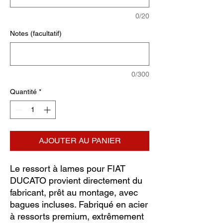
0/20
Notes (facultatif)
0/300
Quantité
*
AJOUTER AU PANIER
Le ressort à lames pour FIAT
DUCATO provient directement du
fabricant, prêt au montage, avec
bagues incluses. Fabriqué en acier
à ressorts premium, extrêmement