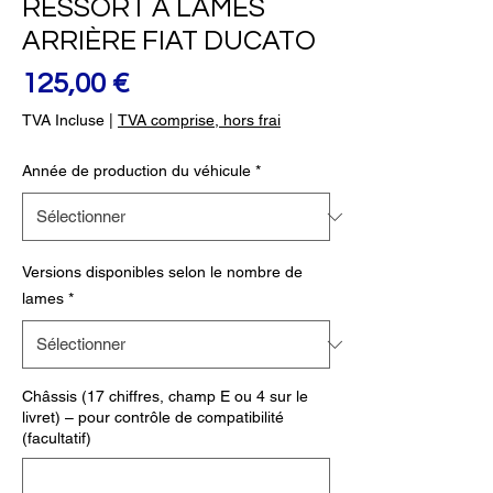
RESSORT À LAMES
ARRIÈRE FIAT DUCATO
Prix
125,00 €
TVA Incluse
|
TVA comprise, hors frai
Année de production du véhicule
*
Versions disponibles selon le nombre de
lames
*
Châssis (17 chiffres, champ E ou 4 sur le
livret) – pour contrôle de compatibilité
(facultatif)