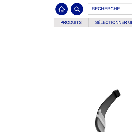
PRODUITS
SÉLECTIONNER U