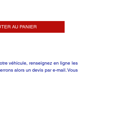
TER AU PANIER
tre véhicule, renseignez en ligne les
rrons alors un devis par e-mail. Vous