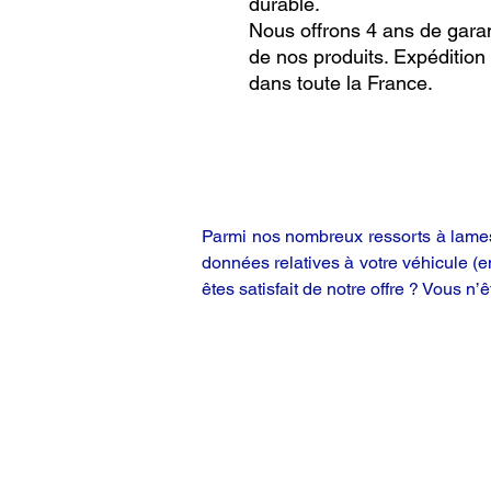
durable.
Nous offrons 4 ans de garan
de nos produits. Expédition
dans toute la France.
Parmi nos nombreux ressorts à lames,
données relatives à votre véhicule (
êtes satisfait de notre offre ? Vous n’ê