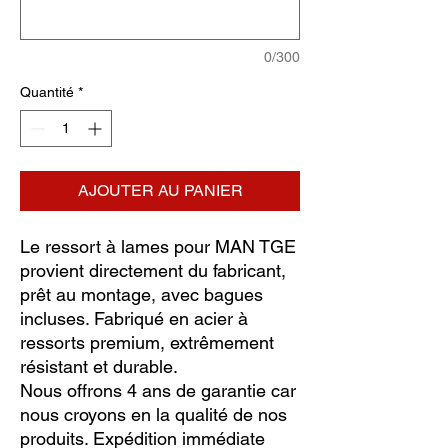
0/300
Quantité
*
AJOUTER AU PANIER
Le ressort à lames pour MAN TGE
provient directement du fabricant,
prêt au montage, avec bagues
incluses. Fabriqué en acier à
ressorts premium, extrêmement
résistant et durable.
Nous offrons 4 ans de garantie car
nous croyons en la qualité de nos
produits. Expédition immédiate