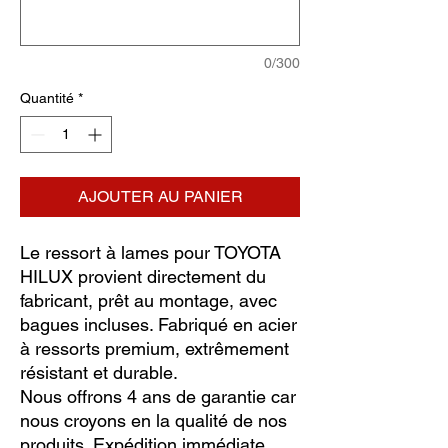
0/300
Quantité
*
AJOUTER AU PANIER
Le ressort à lames pour TOYOTA
HILUX provient directement du
fabricant, prêt au montage, avec
bagues incluses. Fabriqué en acier
à ressorts premium, extrêmement
résistant et durable.
Nous offrons 4 ans de garantie car
nous croyons en la qualité de nos
produits. Expédition immédiate