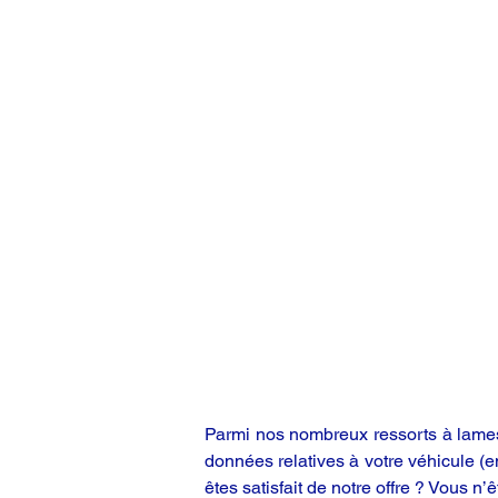
Parmi nos nombreux ressorts à lames,
données relatives à votre véhicule (
êtes satisfait de notre offre ? Vous n’ê