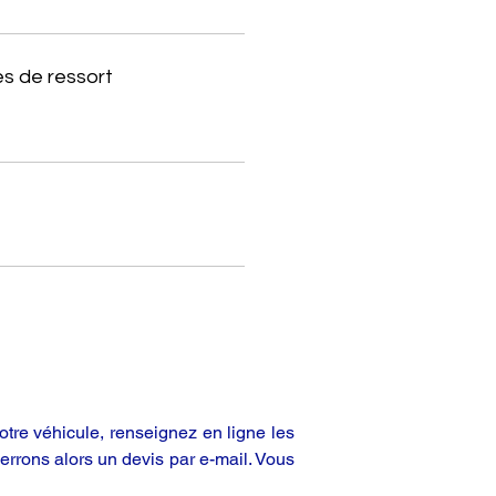
s de ressort
tre véhicule, renseignez en ligne les
rrons alors un devis par e-mail. Vous