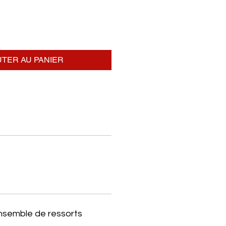
TER AU PANIER
ensemble de ressorts