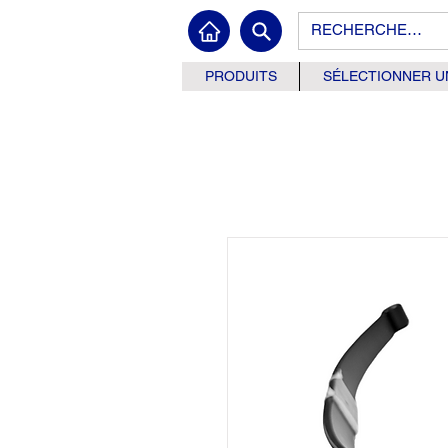
PRODUITS
SÉLECTIONNER U