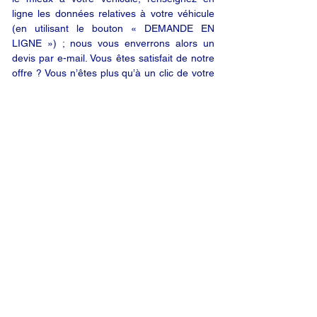
ligne les données relatives à votre véhicule
(en utilisant le bouton « DEMANDE EN
LIGNE ») ; nous vous enverrons alors un
devis par e-mail. Vous êtes satisfait de notre
offre ? Vous n’êtes plus qu’à un clic de votre
produit.
DEMANDE EN LIGNE