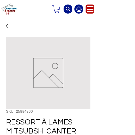
SKU : 25884800
RESSORT À LAMES
MITSUBSHI CANTER