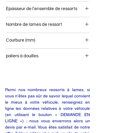
Épaisseur de l’ensemble de ressorts
Nombre de lames de ressort
Courbure (mm)
paliers à douilles
-
Parmi nos nombreux ressorts à lames, si
vous n’êtes pas sûr de savoir lequel convient
le mieux à votre véhicule, renseignez en
ligne les données relatives à votre véhicule
(en utilisant le bouton « DEMANDE EN
LIGNE ») ; nous vous enverrons alors un
devis par e-mail. Vous êtes satisfait de notre