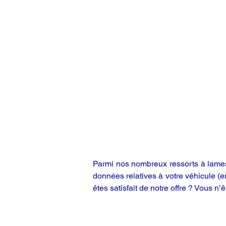
Parmi nos nombreux ressorts à lames,
données relatives à votre véhicule (
êtes satisfait de notre offre ? Vous n’ê