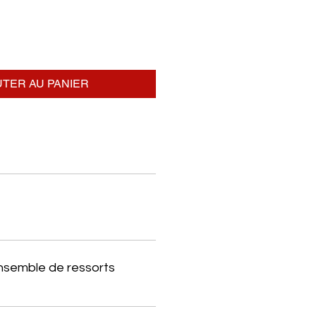
TER AU PANIER
ensemble de ressorts