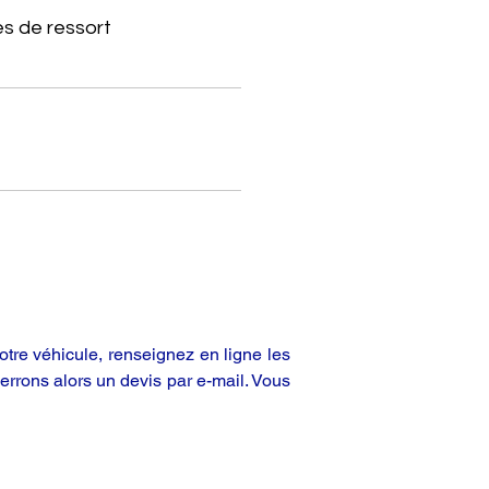
s de ressort
tre véhicule, renseignez en ligne les
rrons alors un devis par e-mail. Vous