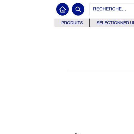
PRODUITS
SÉLECTIONNER U