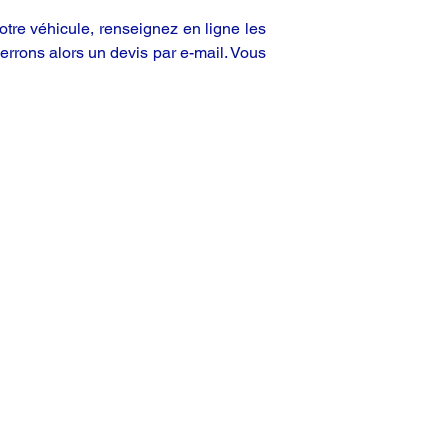
tre véhicule, renseignez en ligne les
rrons alors un devis par e-mail. Vous