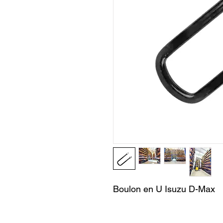
Boulon en U Isuzu D-Max