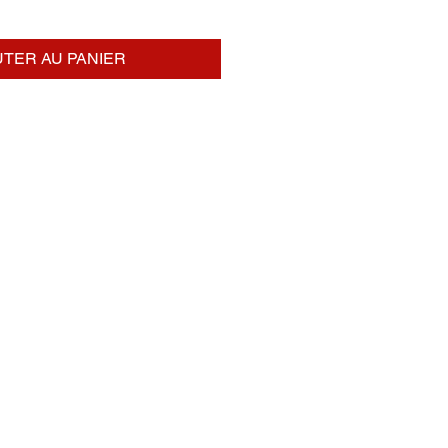
TER AU PANIER