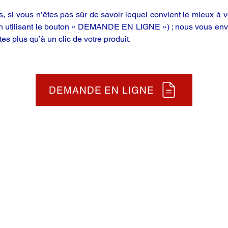
 si vous n’êtes pas sûr de savoir lequel convient le mieux à vo
en utilisant le bouton « DEMANDE EN LIGNE ») ; nous vous enve
tes plus qu’à un clic de votre produit.
DEMANDE EN LIGNE