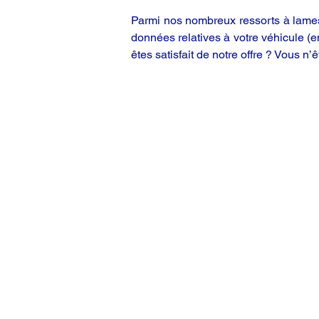
Parmi nos nombreux ressorts à lames,
données relatives à votre véhicule (
êtes satisfait de notre offre ? Vous n’ê