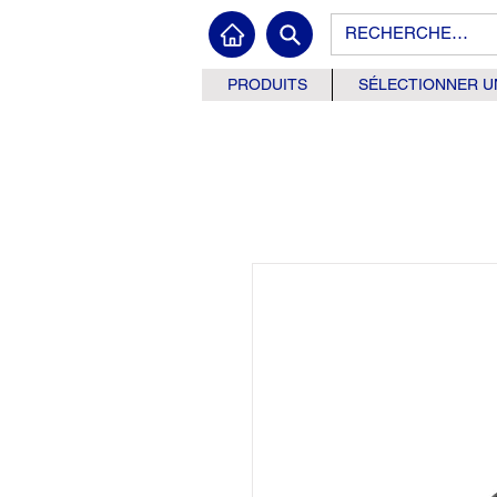
PRODUITS
SÉLECTIONNER U