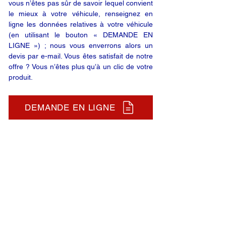
vous n’êtes pas sûr de savoir lequel convient
le mieux à votre véhicule, renseignez en
ligne les données relatives à votre véhicule
(en utilisant le bouton « DEMANDE EN
LIGNE ») ; nous vous enverrons alors un
devis par e-mail. Vous êtes satisfait de notre
offre ? Vous n’êtes plus qu’à un clic de votre
produit.
DEMANDE EN LIGNE