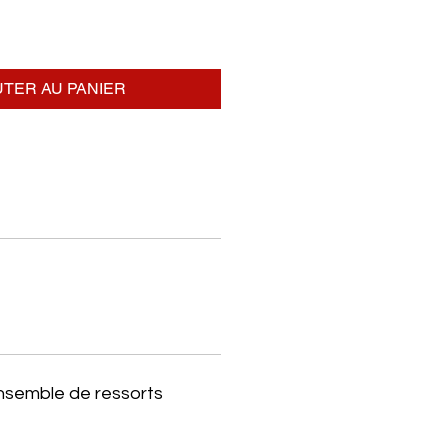
TER AU PANIER
ensemble de ressorts