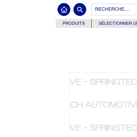
PRODUITS
SÉLECTIONNER U