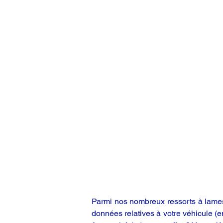
Parmi nos nombreux ressorts à lames,
données relatives à votre véhicule (