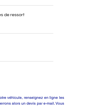
s de ressort
tre véhicule, renseignez en ligne les
rrons alors un devis par e-mail. Vous