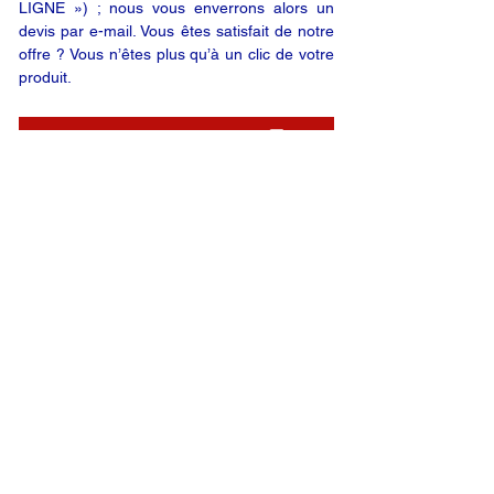
LIGNE ») ; nous vous enverrons alors un
devis par e-mail. Vous êtes satisfait de notre
offre ? Vous n’êtes plus qu’à un clic de votre
produit.
DEMANDE EN LIGNE