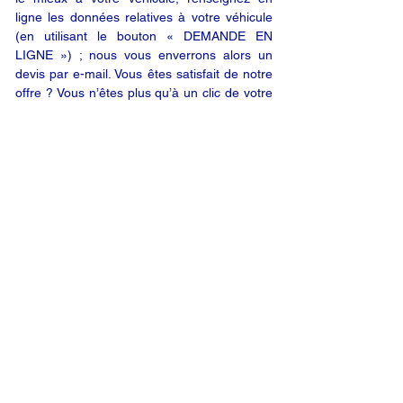
ligne les données relatives à votre véhicule
(en utilisant le bouton « DEMANDE EN
LIGNE ») ; nous vous enverrons alors un
devis par e-mail. Vous êtes satisfait de notre
offre ? Vous n’êtes plus qu’à un clic de votre
produit.
DEMANDE EN LIGNE