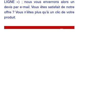
LIGNE ») ; nous vous enverrons alors un
devis par e-mail. Vous êtes satisfait de notre
offre ? Vous n’êtes plus qu’à un clic de votre
produit.
DEMANDE EN LIGNE