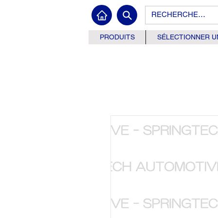
PRODUITS
SÉLECTIONNER U