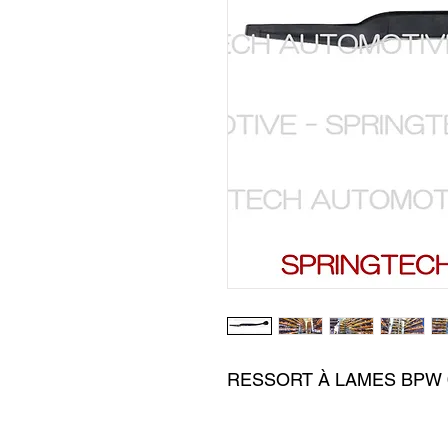
RESSORT À LAMES BPW 05