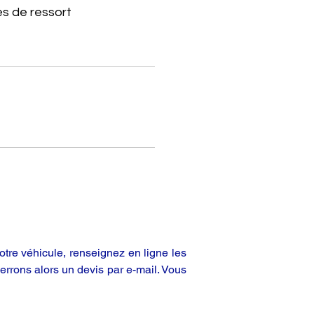
s de ressort
tre véhicule, renseignez en ligne les
rrons alors un devis par e-mail. Vous