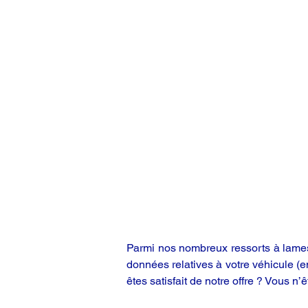
Parmi nos nombreux ressorts à lames,
données relatives à votre véhicule (
êtes satisfait de notre offre ? Vous n’ê