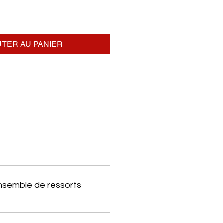
TER AU PANIER
ensemble de ressorts