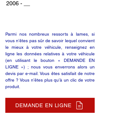
2006 - __
Parmi nos nombreux ressorts à lames, si
vous n’êtes pas sûr de savoir lequel convient
le mieux à votre véhicule, renseignez en
ligne les données relatives à votre véhicule
(en utilisant le bouton « DEMANDE EN
LIGNE ») ; nous vous enverrons alors un
devis par e-mail. Vous êtes satisfait de notre
offre ? Vous n’êtes plus qu’à un clic de votre
produit.
DEMANDE EN LIGNE