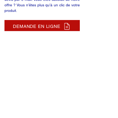
offre ? Vous n’êtes plus qu’à un clic de votre
produit.
DEMANDE EN LIGNE