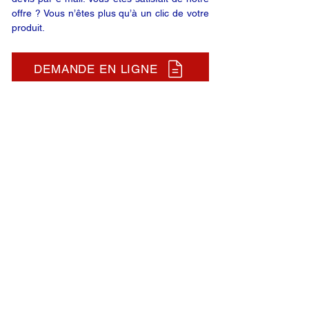
offre ? Vous n’êtes plus qu’à un clic de votre
produit.
DEMANDE EN LIGNE