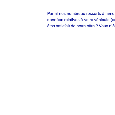
Parmi nos nombreux ressorts à lames,
données relatives à votre véhicule (
êtes satisfait de notre offre ? Vous n’ê