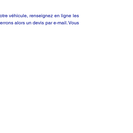
tre véhicule, renseignez en ligne les
rrons alors un devis par e-mail. Vous