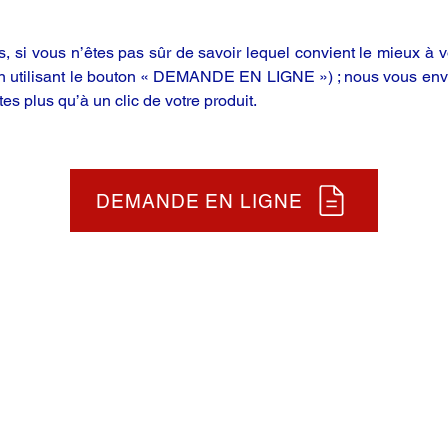
 si vous n’êtes pas sûr de savoir lequel convient le mieux à vo
en utilisant le bouton « DEMANDE EN LIGNE ») ; nous vous enve
tes plus qu’à un clic de votre produit.
DEMANDE EN LIGNE