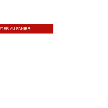
TER AU PANIER