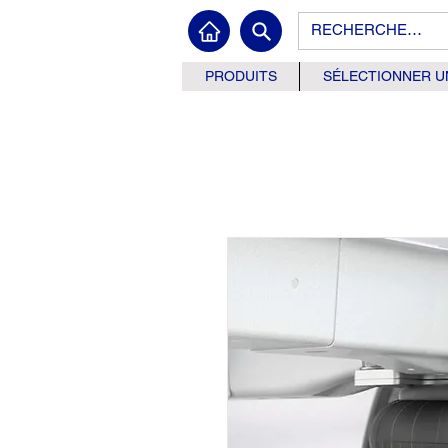
PRODUITS
SÉLECTIONNER U