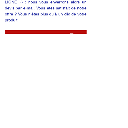
LIGNE ») ; nous vous enverrons alors un
devis par e-mail. Vous êtes satisfait de notre
offre ? Vous n’êtes plus qu’à un clic de votre
produit.
DEMANDE EN LIGNE