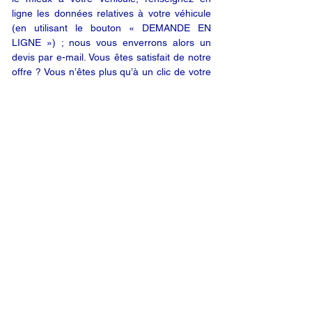
ligne les données relatives à votre véhicule
(en utilisant le bouton « DEMANDE EN
LIGNE ») ; nous vous enverrons alors un
devis par e-mail. Vous êtes satisfait de notre
offre ? Vous n’êtes plus qu’à un clic de votre
produit.
DEMANDE EN LIGNE