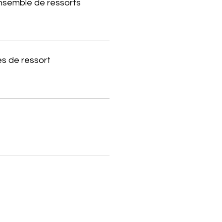
ensemble de ressorts
s de ressort