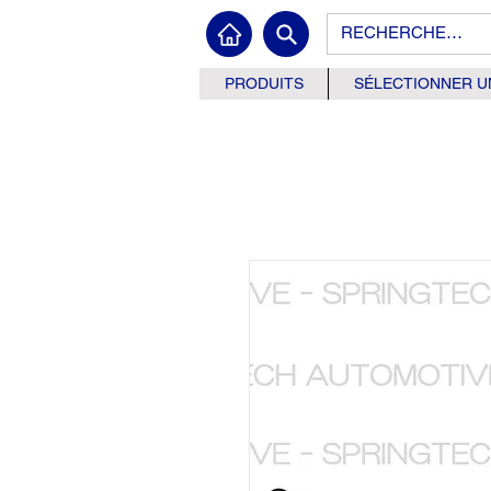
PRODUITS
SÉLECTIONNER U