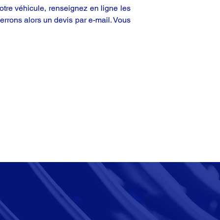
tre véhicule, renseignez en ligne les
rrons alors un devis par e-mail. Vous