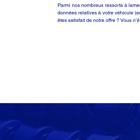
Parmi nos nombreux ressorts à lames,
données relatives à votre véhicule (
êtes satisfait de notre offre ? Vous n’ê