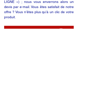
LIGNE ») ; nous vous enverrons alors un
devis par e-mail. Vous êtes satisfait de notre
offre ? Vous n’êtes plus qu’à un clic de votre
produit.
DEMANDE EN LIGNE