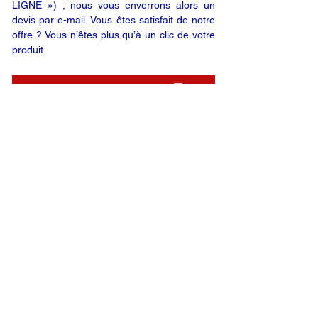
LIGNE ») ; nous vous enverrons alors un
devis par e-mail. Vous êtes satisfait de notre
offre ? Vous n’êtes plus qu’à un clic de votre
produit.
DEMANDE EN LIGNE