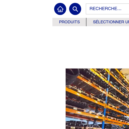
PRODUITS
SÉLECTIONNER U