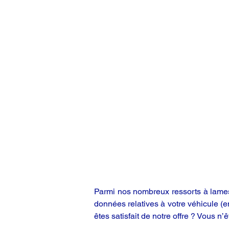
Parmi nos nombreux ressorts à lames,
données relatives à votre véhicule (
êtes satisfait de notre offre ? Vous n’ê