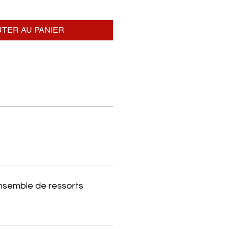
TER AU PANIER
ensemble de ressorts