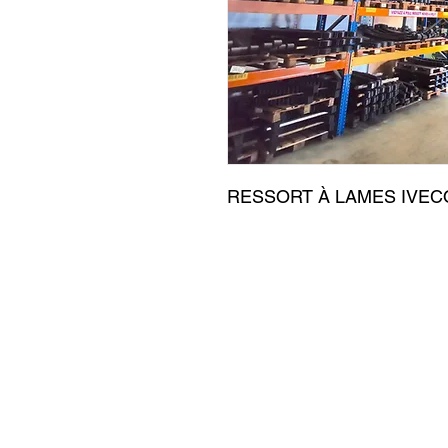
RESSORT À LAMES IVECO