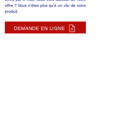
offre ? Vous n’êtes plus qu’à un clic de votre
produit.
DEMANDE EN LIGNE