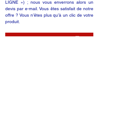
LIGNE ») ; nous vous enverrons alors un
devis par e-mail. Vous êtes satisfait de notre
offre ? Vous n’êtes plus qu’à un clic de votre
produit.
DEMANDE EN LIGNE