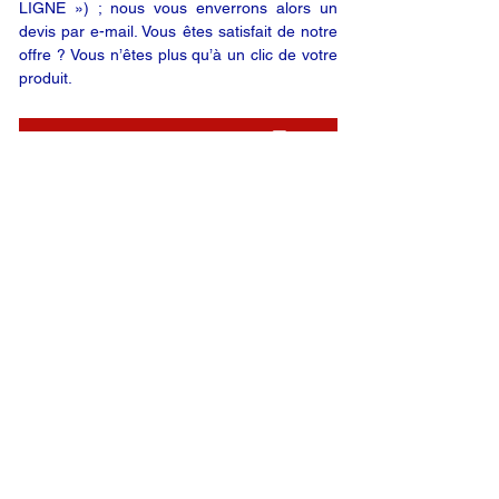
LIGNE ») ; nous vous enverrons alors un
devis par e-mail. Vous êtes satisfait de notre
offre ? Vous n’êtes plus qu’à un clic de votre
produit.
DEMANDE EN LIGNE