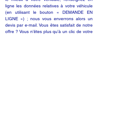
ligne les données relatives à votre véhicule
(en utilisant le bouton « DEMANDE EN
LIGNE ») ; nous vous enverrons alors un
devis par e-mail. Vous êtes satisfait de notre
offre ? Vous n’êtes plus qu’à un clic de votre
produit.
DEMANDE EN LIGNE