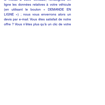
ligne les données relatives à votre véhicule
(en utilisant le bouton « DEMANDE EN
LIGNE ») ; nous vous enverrons alors un
devis par e-mail. Vous êtes satisfait de notre
offre ? Vous n’êtes plus qu’à un clic de votre
produit.
DEMANDE EN LIGNE