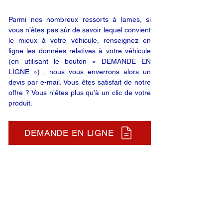
Parmi nos nombreux ressorts à lames, si
vous n’êtes pas sûr de savoir lequel convient
le mieux à votre véhicule, renseignez en
ligne les données relatives à votre véhicule
(en utilisant le bouton « DEMANDE EN
LIGNE ») ; nous vous enverrons alors un
devis par e-mail. Vous êtes satisfait de notre
offre ? Vous n’êtes plus qu’à un clic de votre
produit.
DEMANDE EN LIGNE