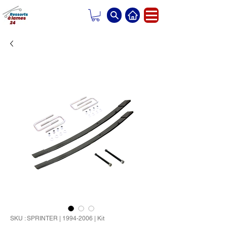
SKU : SPRINTER | 1994-2006 | Kit