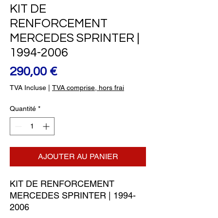
KIT DE
RENFORCEMENT
MERCEDES SPRINTER |
1994-2006
Prix
290,00 €
TVA Incluse
|
TVA comprise, hors frai
Quantité
*
AJOUTER AU PANIER
KIT DE RENFORCEMENT 
MERCEDES SPRINTER | 1994-
2006