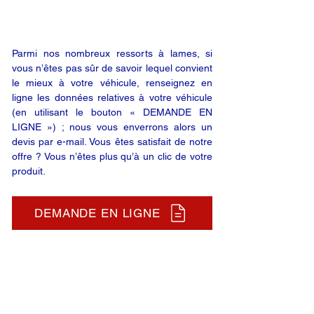
Parmi nos nombreux ressorts à lames, si
vous n’êtes pas sûr de savoir lequel convient
le mieux à votre véhicule, renseignez en
ligne les données relatives à votre véhicule
(en utilisant le bouton « DEMANDE EN
LIGNE ») ; nous vous enverrons alors un
devis par e-mail. Vous êtes satisfait de notre
offre ? Vous n’êtes plus qu’à un clic de votre
produit.
DEMANDE EN LIGNE