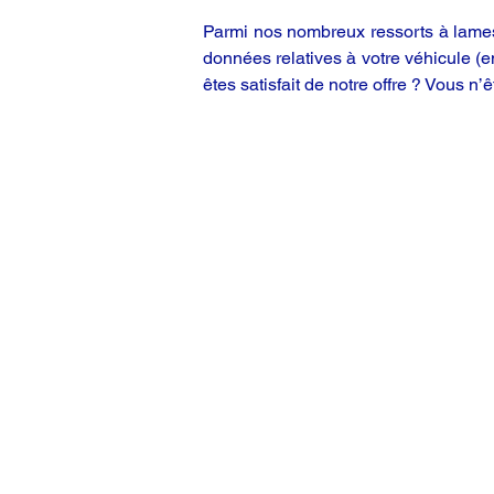
Parmi nos nombreux ressorts à lames,
données relatives à votre véhicule (
êtes satisfait de notre offre ? Vous n’ê