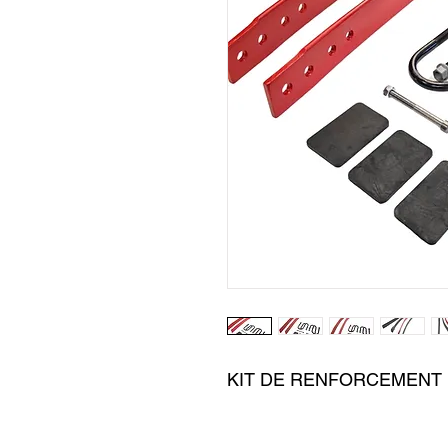
KIT DE RENFORCEMENT 