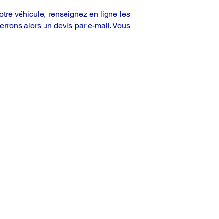
tre véhicule, renseignez en ligne les
rrons alors un devis par e-mail. Vous