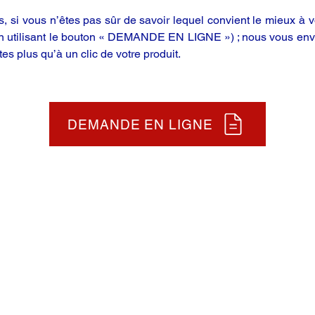
 si vous n’êtes pas sûr de savoir lequel convient le mieux à vo
en utilisant le bouton « DEMANDE EN LIGNE ») ; nous vous enve
tes plus qu’à un clic de votre produit.
DEMANDE EN LIGNE