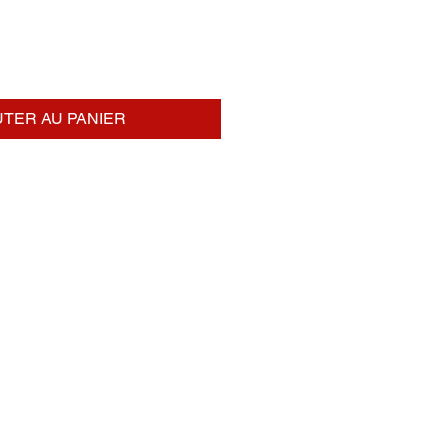
TER AU PANIER