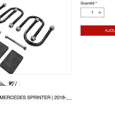
Quantité
*
AJOU
MERCEDES SPRINTER | 2018-__