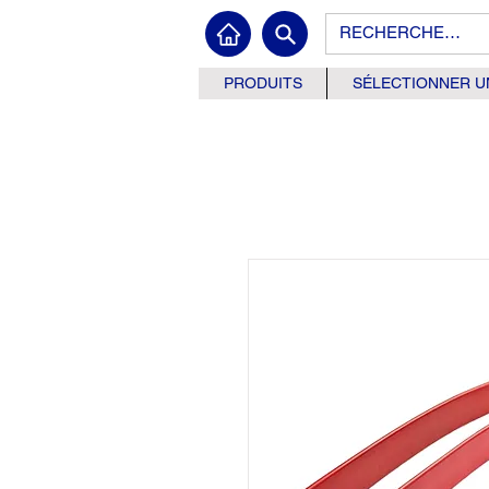
PRODUITS
SÉLECTIONNER U