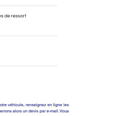
s de ressort
tre véhicule, renseignez en ligne les
rrons alors un devis par e-mail. Vous