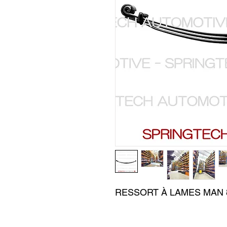
RESSORT À LAMES MAN 8