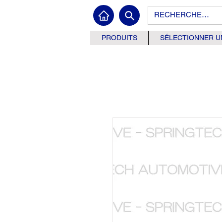
PRODUITS
SÉLECTIONNER U