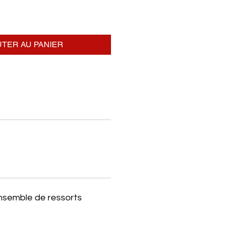
TER AU PANIER
ensemble de ressorts