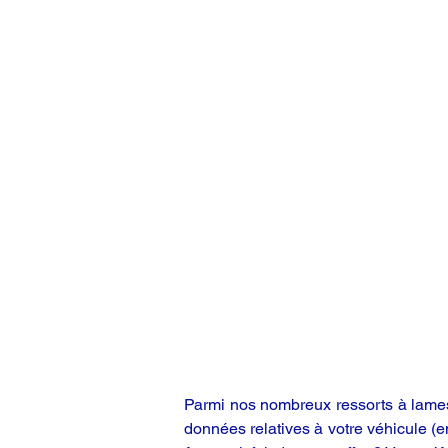
Parmi nos nombreux ressorts à lames,
données relatives à votre véhicule (