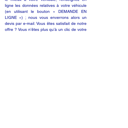
ligne les données relatives à votre véhicule
(en utilisant le bouton « DEMANDE EN
LIGNE ») ; nous vous enverrons alors un
devis par e-mail. Vous êtes satisfait de notre
offre ? Vous n’êtes plus qu’à un clic de votre
produit.
DEMANDE EN LIGNE