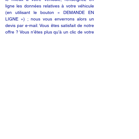
ligne les données relatives à votre véhicule
(en utilisant le bouton « DEMANDE EN
LIGNE ») ; nous vous enverrons alors un
devis par e-mail. Vous êtes satisfait de notre
offre ? Vous n’êtes plus qu’à un clic de votre
produit.
DEMANDE EN LIGNE