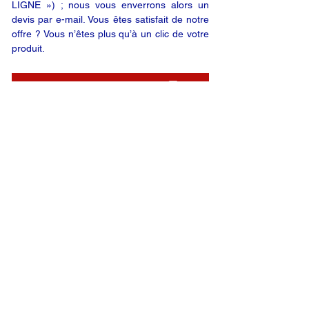
LIGNE ») ; nous vous enverrons alors un
devis par e-mail. Vous êtes satisfait de notre
offre ? Vous n’êtes plus qu’à un clic de votre
produit.
DEMANDE EN LIGNE