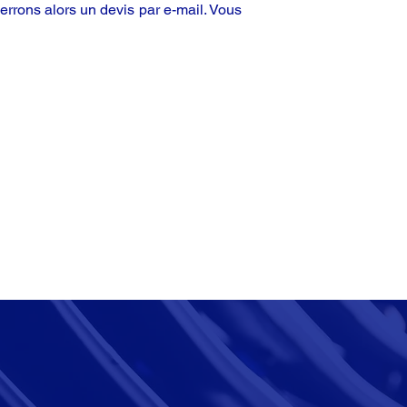
rrons alors un devis par e-mail. Vous