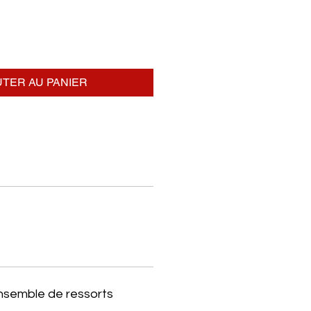
TER AU PANIER
ensemble de ressorts