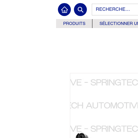
PRODUITS
SÉLECTIONNER U