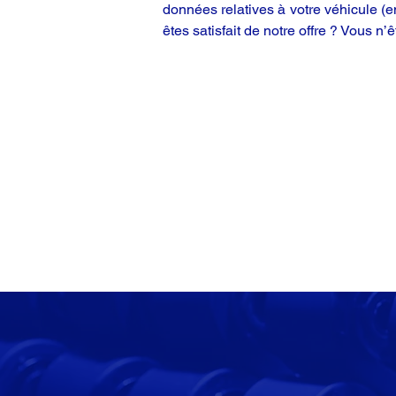
données relatives à votre véhicule (
êtes satisfait de notre offre ? Vous n’ê