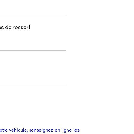
s de ressort
tre véhicule, renseignez en ligne les