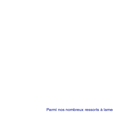
Parmi nos nombreux ressorts à lames,