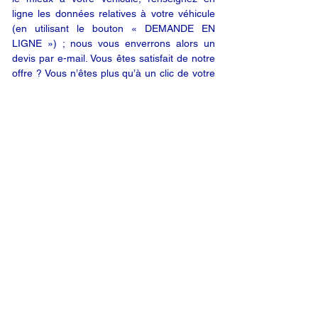
ligne les données relatives à votre véhicule
(en utilisant le bouton « DEMANDE EN
LIGNE ») ; nous vous enverrons alors un
devis par e-mail. Vous êtes satisfait de notre
offre ? Vous n’êtes plus qu’à un clic de votre
produit.
DEMANDE EN LIGNE