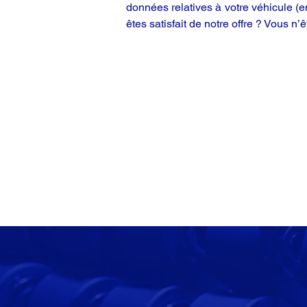
données relatives à votre véhicule (
êtes satisfait de notre offre ? Vous n’ê