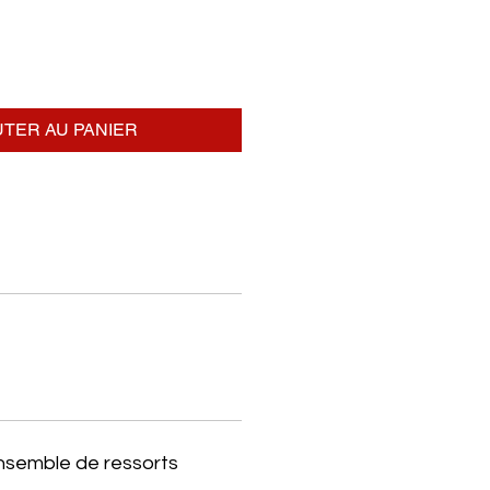
TER AU PANIER
ensemble de ressorts