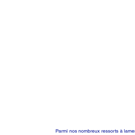
Parmi nos nombreux ressorts à lames,