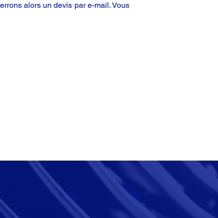
rrons alors un devis par e-mail. Vous