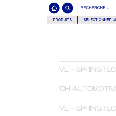
PRODUITS
SÉLECTIONNER U