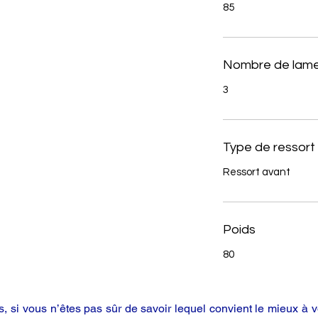
85
Nombre de lame
3
Type de ressort
Ressort avant
Poids
80
 si vous n’êtes pas sûr de savoir lequel convient le mieux à vo