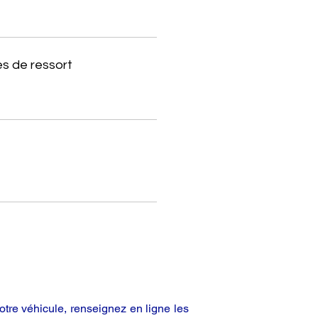
s de ressort
tre véhicule, renseignez en ligne les