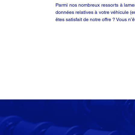
Parmi nos nombreux ressorts à lames,
données relatives à votre véhicule (
êtes satisfait de notre offre ? Vous n’ê