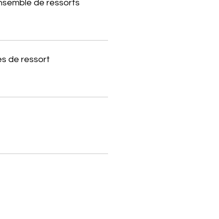
ensemble de ressorts
s de ressort