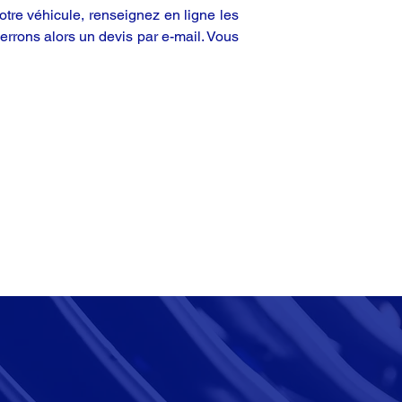
tre véhicule, renseignez en ligne les
rrons alors un devis par e-mail. Vous