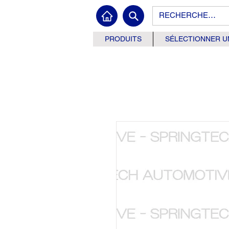
PRODUITS
SÉLECTIONNER U