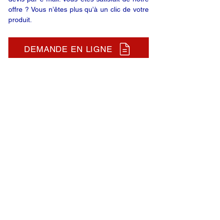
offre ? Vous n’êtes plus qu’à un clic de votre
produit.
DEMANDE EN LIGNE