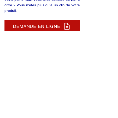
offre ? Vous n’êtes plus qu’à un clic de votre
produit.
DEMANDE EN LIGNE