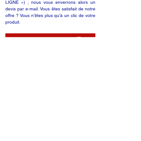
LIGNE ») ; nous vous enverrons alors un
devis par e-mail. Vous êtes satisfait de notre
offre ? Vous n’êtes plus qu’à un clic de votre
produit.
DEMANDE EN LIGNE