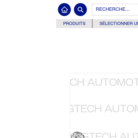
PRODUITS
SÉLECTIONNER U