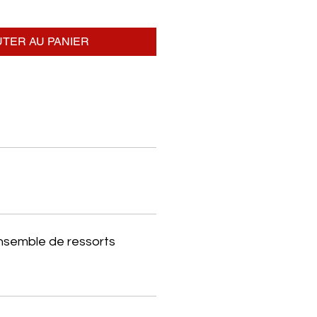
TER AU PANIER
ensemble de ressorts