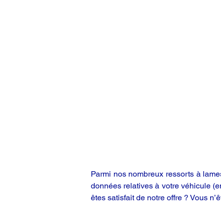
Parmi nos nombreux ressorts à lames,
données relatives à votre véhicule (
êtes satisfait de notre offre ? Vous n’ê