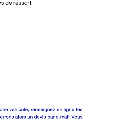
s de ressort
tre véhicule, renseignez en ligne les
rrons alors un devis par e-mail. Vous