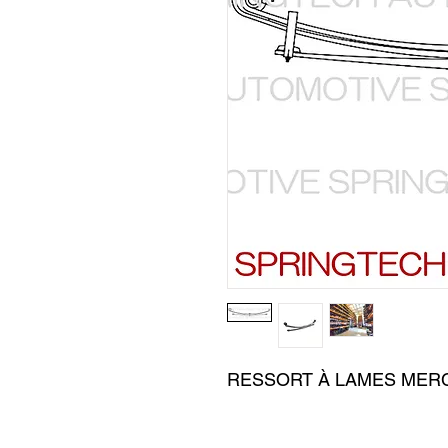
RESSORT À LAMES MERC