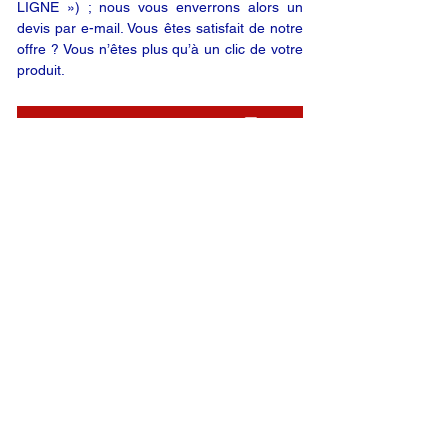
LIGNE ») ; nous vous enverrons alors un
devis par e-mail. Vous êtes satisfait de notre
offre ? Vous n’êtes plus qu’à un clic de votre
produit.
DEMANDE EN LIGNE