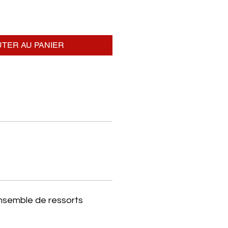
TER AU PANIER
ensemble de ressorts