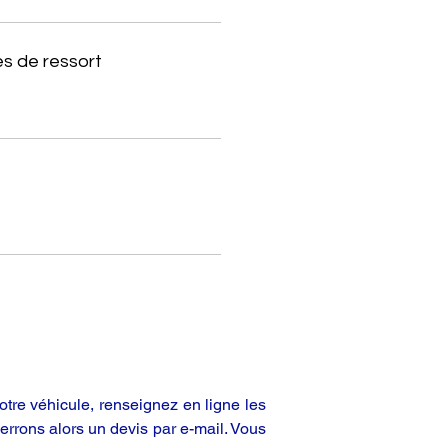
s de ressort
tre véhicule, renseignez en ligne les
rrons alors un devis par e-mail. Vous