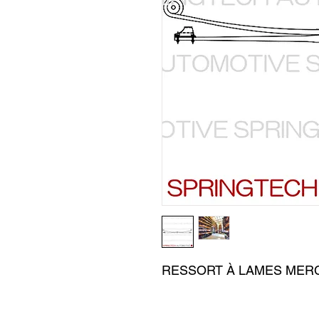
RESSORT À LAMES MERC