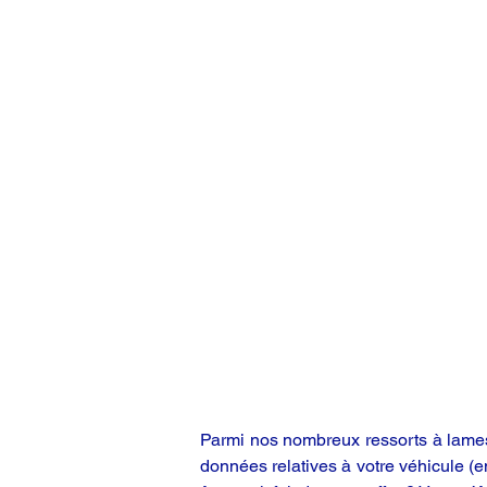
Parmi nos nombreux ressorts à lames,
données relatives à votre véhicule (