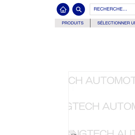
PRODUITS
SÉLECTIONNER U