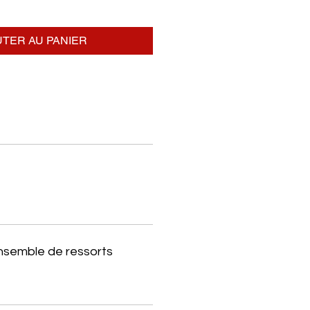
TER AU PANIER
ensemble de ressorts