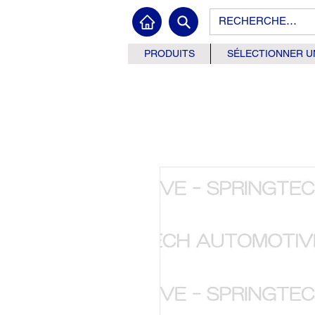
PRODUITS
SÉLECTIONNER U