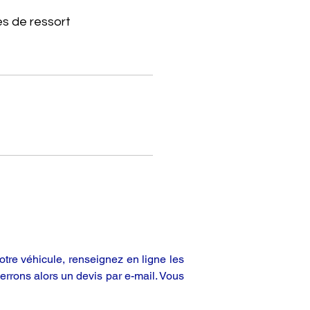
s de ressort
tre véhicule, renseignez en ligne les
rrons alors un devis par e-mail. Vous