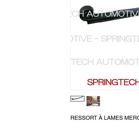
RESSORT À LAMES MERC