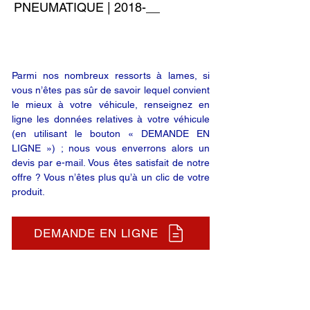
PNEUMATIQUE | 2018-__
Parmi nos nombreux ressorts à lames, si
vous n’êtes pas sûr de savoir lequel convient
le mieux à votre véhicule, renseignez en
ligne les données relatives à votre véhicule
(en utilisant le bouton « DEMANDE EN
LIGNE ») ; nous vous enverrons alors un
devis par e-mail. Vous êtes satisfait de notre
offre ? Vous n’êtes plus qu’à un clic de votre
produit.
DEMANDE EN LIGNE