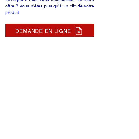
offre ? Vous n’êtes plus qu’à un clic de votre
produit.
DEMANDE EN LIGNE